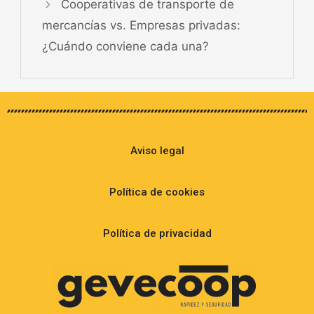
Cooperativas de transporte de
mercancías vs. Empresas privadas:
¿Cuándo conviene cada una?
Aviso legal
Política de cookies
Política de privacidad