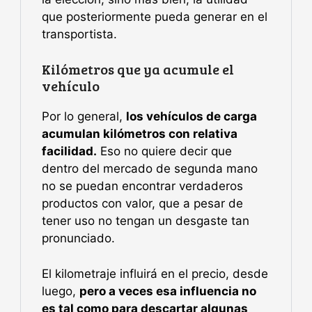
que posteriormente pueda generar en el
transportista.
Kilómetros que ya acumule el
vehículo
Por lo general,
los vehículos de carga
acumulan kilómetros con relativa
facilidad.
Eso no quiere decir que
dentro del mercado de segunda mano
no se puedan encontrar verdaderos
productos con valor, que a pesar de
tener uso no tengan un desgaste tan
pronunciado.
El kilometraje influirá en el precio, desde
luego,
pero a veces esa influencia no
es tal como para descartar algunas