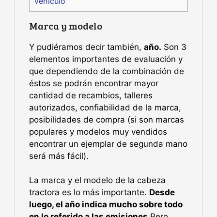
vehículo
Marca y modelo
Y pudiéramos decir también,
año.
Son 3
elementos importantes de evaluación y
que dependiendo de la combinación de
éstos se podrán encontrar mayor
cantidad de recambios, talleres
autorizados, confiabilidad de la marca,
posibilidades de compra (si son marcas
populares y modelos muy vendidos
encontrar un ejemplar de segunda mano
será más fácil).
La marca y el modelo de la cabeza
tractora es lo más importante.
Desde
luego, el año indica mucho sobre todo
en lo referido a las emisiones.
Pero