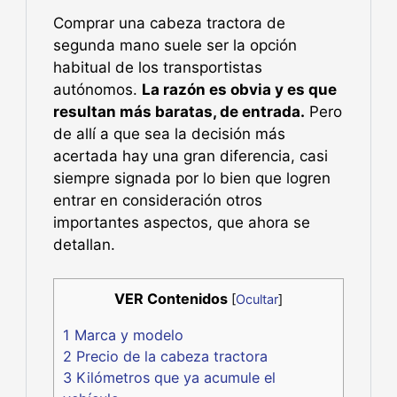
Comprar una cabeza tractora de
segunda mano suele ser la opción
habitual de los transportistas
autónomos.
La razón es obvia y es que
resultan más baratas, de entrada.
Pero
de allí a que sea la decisión más
acertada hay una gran diferencia, casi
siempre signada por lo bien que logren
entrar en consideración otros
importantes aspectos, que ahora se
detallan.
VER Contenidos
[
Ocultar
]
1
Marca y modelo
2
Precio de la cabeza tractora
3
Kilómetros que ya acumule el