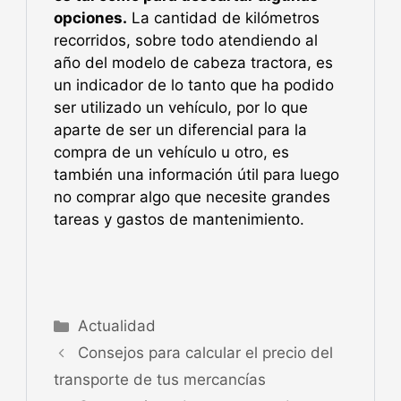
opciones.
La cantidad de kilómetros
recorridos, sobre todo atendiendo al
año del modelo de cabeza tractora, es
un indicador de lo tanto que ha podido
ser utilizado un vehículo, por lo que
aparte de ser un diferencial para la
compra de un vehículo u otro, es
también una información útil para luego
no comprar algo que necesite grandes
tareas y gastos de mantenimiento.
Actualidad
Consejos para calcular el precio del
transporte de tus mercancías