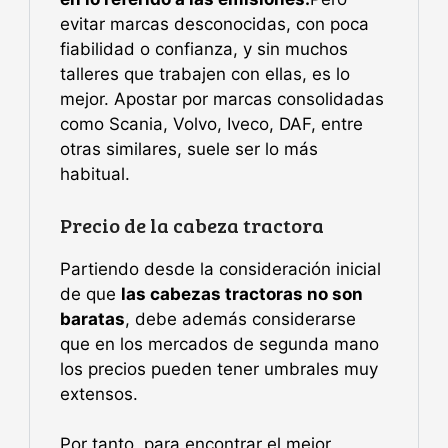
evitar marcas desconocidas, con poca
fiabilidad o confianza, y sin muchos
talleres que trabajen con ellas, es lo
mejor. Apostar por marcas consolidadas
como Scania, Volvo, Iveco, DAF, entre
otras similares, suele ser lo más
habitual.
Precio de la cabeza tractora
Partiendo desde la consideración inicial
de que
las cabezas tractoras no son
baratas
, debe además considerarse
que en los mercados de segunda mano
los precios pueden tener umbrales muy
extensos.
Por tanto, para encontrar el mejor