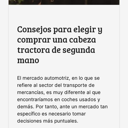
Consejos para elegir y
comprar una cabeza
tractora de segunda
mano
El mercado automotriz, en lo que se
refiere al sector del transporte de
mercancías, es muy diferente al que
encontraríamos en coches usados y
demás. Por tanto, ante un mercado tan
específico es necesario tomar
decisiones más puntuales.