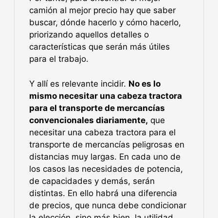
camión al mejor precio hay que saber
buscar, dónde hacerlo y cómo hacerlo,
priorizando aquellos detalles o
características que serán más útiles
para el trabajo.
Y allí es relevante incidir.
No es lo
mismo necesitar una cabeza tractora
para el transporte de mercancías
convencionales diariamente,
que
necesitar una cabeza tractora para el
transporte de mercancías peligrosas en
distancias muy largas. En cada uno de
los casos las necesidades de potencia,
de capacidades y demás, serán
distintas. En ello habrá una diferencia
de precios, que nunca debe condicionar
la elección, sino más bien, la utilidad