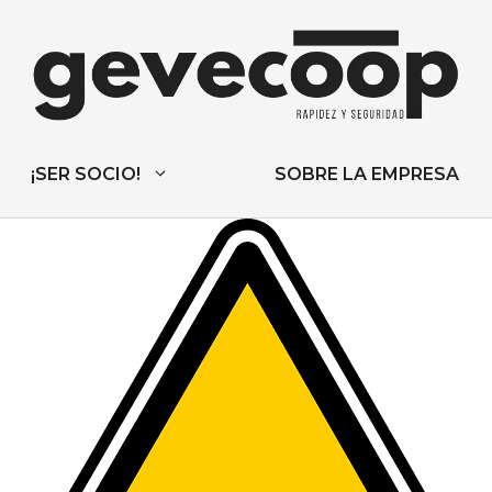
¡SER SOCIO!
SOBRE LA EMPRESA