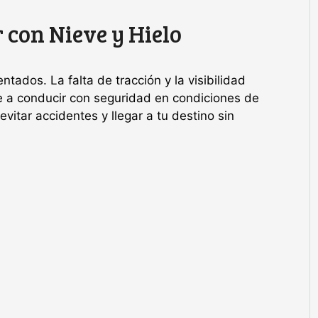
 con Nieve y Hielo
ados. La falta de tracción y la visibilidad
te a conducir con seguridad en condiciones de
itar accidentes y llegar a tu destino sin