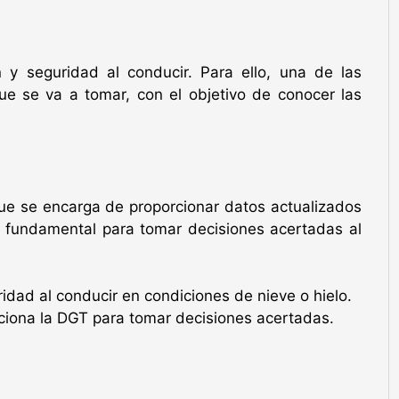
 y seguridad al conducir. Para ello, una de las
ue se va a tomar, con el objetivo de conocer las
ue se encarga de proporcionar datos actualizados
es fundamental para tomar decisiones acertadas al
idad al conducir en condiciones de nieve o hielo.
rciona la DGT para tomar decisiones acertadas.