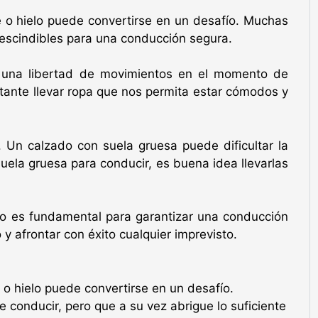
ve o hielo puede convertirse en un desafío. Muchas
rescindibles para una conducción segura.
r una libertad de movimientos en el momento de
rtante llevar ropa que nos permita estar cómodos y
. Un calzado con suela gruesa puede dificultar la
uela gruesa para conducir, es buena idea llevarlas
elo es fundamental para garantizar una conducción
y afrontar con éxito cualquier imprevisto.
e o hielo puede convertirse en un desafío.
 conducir, pero que a su vez abrigue lo suficiente