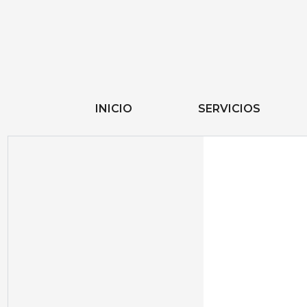
INICIO
SERVICIOS