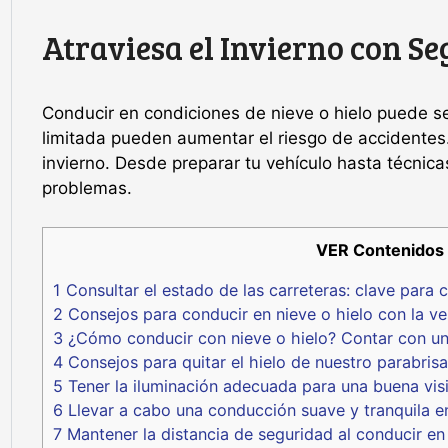
Atraviesa el Invierno con Se
Conducir en condiciones de nieve o hielo puede ser
limitada pueden aumentar el riesgo de accidentes
invierno. Desde preparar tu vehículo hasta técnica
problemas.
VER Contenidos
1
Consultar el estado de las carreteras: clave para 
2
Consejos para conducir en nieve o hielo con la v
3
¿Cómo conducir con nieve o hielo? Contar con u
4
Consejos para quitar el hielo de nuestro parabris
5
Tener la iluminación adecuada para una buena visi
6
Llevar a cabo una conducción suave y tranquila en
7
Mantener la distancia de seguridad al conducir en