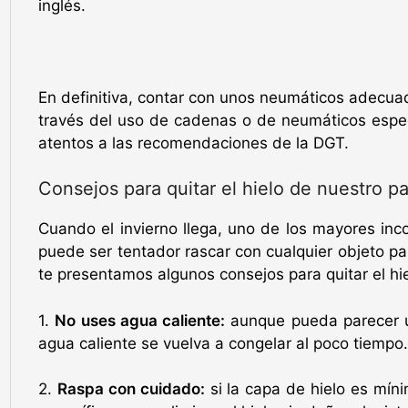
inglés.
En definitiva, contar con unos neumáticos adecua
través del uso de cadenas o de neumáticos espec
atentos a las recomendaciones de la DGT.
Consejos para quitar el hielo de nuestro pa
Cuando el invierno llega, uno de los mayores inco
puede ser tentador rascar con cualquier objeto pa
te presentamos algunos consejos para quitar el hi
1.
No uses agua caliente:
aunque pueda parecer un
agua caliente se vuelva a congelar al poco tiempo.
2.
Raspa con cuidado:
si la capa de hielo es míni