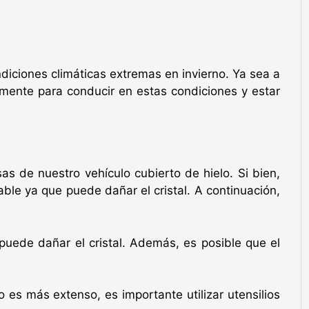
iciones climáticas extremas en invierno. Ya sea a
mente para conducir en estas condiciones y estar
as de nuestro vehículo cubierto de hielo. Si bien,
ble ya que puede dañar el cristal. A continuación,
uede dañar el cristal. Además, es posible que el
 es más extenso, es importante utilizar utensilios