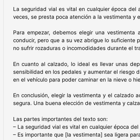
La seguridad vial es vital en cualquier época del
veces, se presta poca atención a la vestimenta y
Para empezar, debemos elegir una vestimenta a
conducir, pero que a su vez abrigue lo suficiente
no sufrir rozaduras o incomodidades durante el tr
En cuanto al calzado, lo ideal es llevar unas de
sensibilidad en los pedales y aumentar el riesgo 
en el vehículo para poder caminar en la nieve o hi
En conclusión, elegir la vestimenta y el calzado
segura. Una buena elección de vestimenta y calzad
Las partes importantes del texto son:
– La seguridad vial es vital en cualquier época de
– Es importante que [la vestimenta] sea ligera par