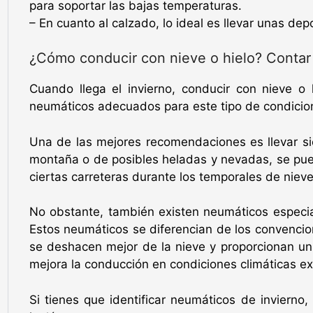
para soportar las bajas temperaturas.
– En cuanto al calzado, lo ideal es llevar unas de
¿Cómo conducir con nieve o hielo? Conta
Cuando llega el invierno, conducir con nieve o
neumáticos adecuados para este tipo de condicion
Una de las mejores recomendaciones es llevar si
montaña o de posibles heladas y nevadas, se pued
ciertas carreteras durante los temporales de nieve
No obstante, también existen neumáticos especial
Estos neumáticos se diferencian de los convencion
se deshacen mejor de la nieve y proporcionan un 
mejora la conducción en condiciones climáticas ex
Si tienes que identificar neumáticos de invierno