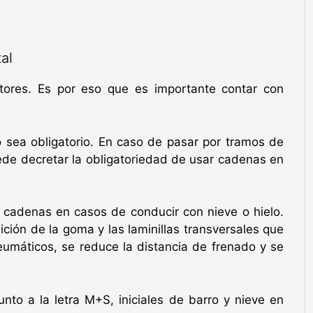
al
ctores. Es por eso que es importante contar con
 sea obligatorio. En caso de pasar por tramos de
ede decretar la obligatoriedad de usar cadenas en
s cadenas en casos de conducir con nieve o hielo.
ción de la goma y las laminillas transversales que
eumáticos, se reduce la distancia de frenado y se
nto a la letra M+S, iniciales de barro y nieve en