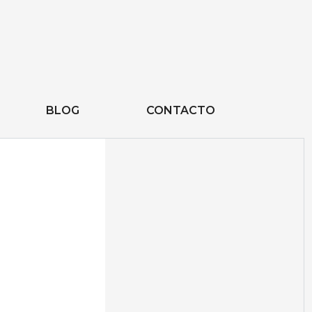
BLOG
CONTACTO