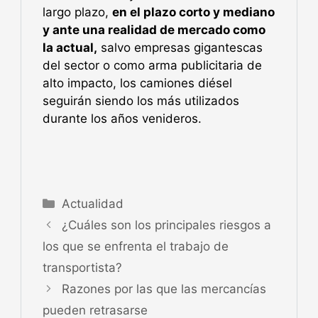
largo plazo,
en el plazo corto y mediano
y ante una realidad de mercado como
la actual,
salvo empresas gigantescas
del sector o como arma publicitaria de
alto impacto, los camiones diésel
seguirán siendo los más utilizados
durante los años venideros.
Actualidad
¿Cuáles son los principales riesgos a
los que se enfrenta el trabajo de
transportista?
Razones por las que las mercancías
pueden retrasarse