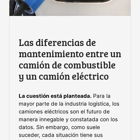
Las diferencias de
mantenimiento entre un
camión de combustible
y un camión eléctrico
La cuestión está planteada.
Para la
mayor parte de la industria logística, los
camiones eléctricos son el futuro de
manera innegable y constatada con los
datos. Sin embargo, como suele
suceder, cada situación tiene sus