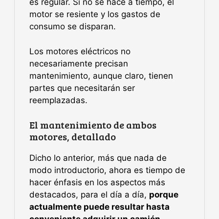
es regular. Si no se hace a tiempo, el
motor se resiente y los gastos de
consumo se disparan.
Los motores eléctricos no
necesariamente precisan
mantenimiento, aunque claro, tienen
partes que necesitarán ser
reemplazadas.
El mantenimiento de ambos
motores, detallado
Dicho lo anterior, más que nada de
modo introductorio, ahora es tiempo de
hacer énfasis en los aspectos más
destacados, para el día a día,
porque
actualmente puede resultar hasta