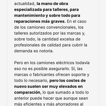
actualidad,
la mano de obra
especializada para talleres, para
mantenimiento y sobre todo para
reparaciones más graves.
En el caso
de los camiones convencionales, los
talleres autorizados por las marcas y,
sobre todo, la cantidad excelsa de
profesionales de calidad para cubrir la
demanda es notoria.
Pero en los camiones eléctricos todavía
eso no es posible asegurarlo. Sí, las
marcas o fabricantes ofrecen soporte y
todo lo necesario,
pero los costes de
nuevo suelen ser muy elevados en
comparación,
lo que sumado a todo lo
anterior puede hacer que aunque sean
más eficientes y más
ahorradores
al