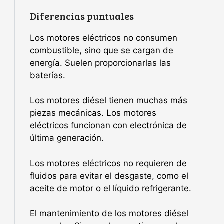
Diferencias puntuales
Los motores eléctricos no consumen
combustible, sino que se cargan de
energía. Suelen proporcionarlas las
baterías.
Los motores diésel tienen muchas más
piezas mecánicas. Los motores
eléctricos funcionan con electrónica de
última generación.
Los motores eléctricos no requieren de
fluidos para evitar el desgaste, como el
aceite de motor o el líquido refrigerante.
El mantenimiento de los motores diésel