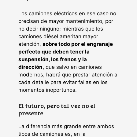
Los camiones eléctricos en ese caso no
precisan de mayor mantenimiento, por
no decir ninguno; mientras que los
camiones diésel ameritan mayor
atención,
sobre todo por el engranaje
perfecto que deben tener la
suspensión, los frenos y la
dirección,
que salvo en camiones
modernos, habrá que prestar atención a
cada detalle para evitar fallas en los
momentos inoportunos.
El futuro, pero tal vez no el
presente
La diferencia más grande entre ambos
tipos de camiones es, en la