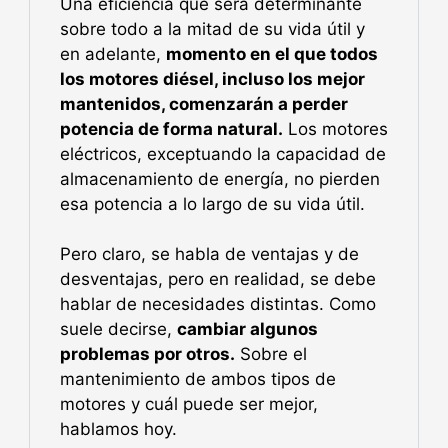
Una eficiencia que será determinante
sobre todo a la mitad de su vida útil y
en adelante,
momento en el que todos
los motores diésel, incluso los mejor
mantenidos, comenzarán a perder
potencia de forma natural.
Los motores
eléctricos, exceptuando la capacidad de
almacenamiento de energía, no pierden
esa potencia a lo largo de su vida útil.
Pero claro, se habla de ventajas y de
desventajas, pero en realidad, se debe
hablar de necesidades distintas. Como
suele decirse,
cambiar algunos
problemas por otros.
Sobre el
mantenimiento de ambos tipos de
motores y cuál puede ser mejor,
hablamos hoy.