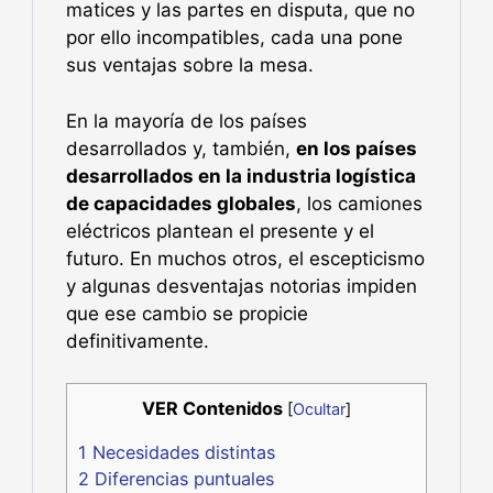
matices y las partes en disputa, que no
por ello incompatibles, cada una pone
sus ventajas sobre la mesa.
En la mayoría de los países
desarrollados y, también,
en los países
desarrollados en la industria logística
de capacidades globales
, los camiones
eléctricos plantean el presente y el
futuro. En muchos otros, el escepticismo
y algunas desventajas notorias impiden
que ese cambio se propicie
definitivamente.
VER Contenidos
[
Ocultar
]
1
Necesidades distintas
2
Diferencias puntuales