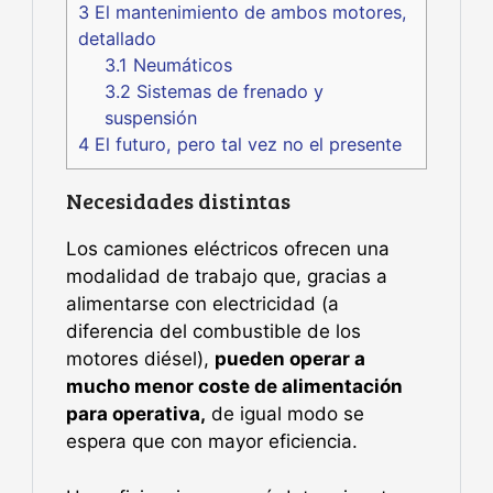
3
El mantenimiento de ambos motores,
detallado
3.1
Neumáticos
3.2
Sistemas de frenado y
suspensión
4
El futuro, pero tal vez no el presente
Necesidades distintas
Los camiones eléctricos ofrecen una
modalidad de trabajo que, gracias a
alimentarse con electricidad (a
diferencia del combustible de los
motores diésel),
pueden operar a
mucho menor coste de alimentación
para operativa,
de igual modo se
espera que con mayor eficiencia.