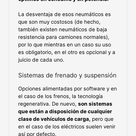
La desventaja de esos neumáticos es
que son muy costosos (de hecho,
también existen neumáticos de baja
resistencia para camiones normales),
por lo que mientras en un caso su uso
es obligatorio, en el otro es opcional y a
juicio de cada uno.
Sistemas de frenado y suspensión
Opciones alimentadas por software y en
el caso de los frenos, la tecnología
regenerativa. De nuevo,
son sistemas
que están a disposición de cualquier
clase de vehículos de carga,
pero que
en el caso de los eléctricos suelen venir
así por defecto.